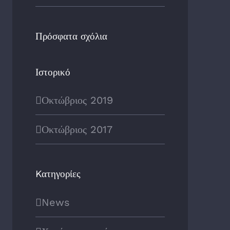
Πρόσφατα σχόλια
Ιστορικό
Οκτώβριος 2019
Οκτώβριος 2017
Kατηγορίες
News