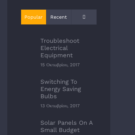
Comments
Popular
Recent
Troubleshoot
Electrical
Equipment
15 Οκτωβρίου, 2017
Switching To
Energy Saving
Bulbs
13 Οκτωβρίου, 2017
Solar Panels On A
Small Budget