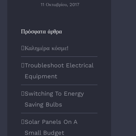
11 Οκτωβρίου, 2017
Πρόσφατα άρθρα
Καλημέρα κόσμε!
Troubleshoot Electrical
Equipment
Switching To Energy
Saving Bulbs
Solar Panels On A
Small Budget