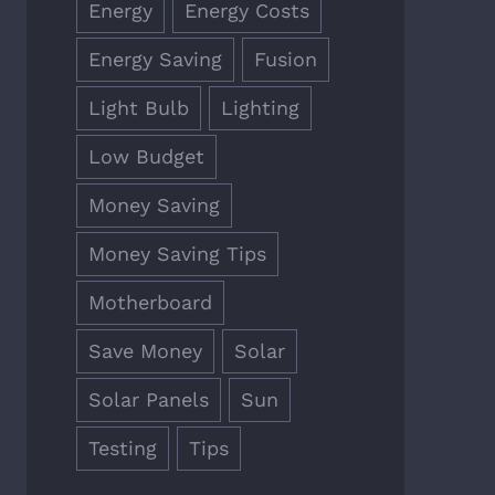
Energy
Energy Costs
Energy Saving
Fusion
Light Bulb
Lighting
Low Budget
Money Saving
Money Saving Tips
Motherboard
Save Money
Solar
Solar Panels
Sun
Testing
Tips