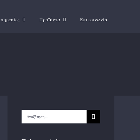
πηρεσίες
Προϊόντα
Επικοινωνία
Αναζήτηση
...