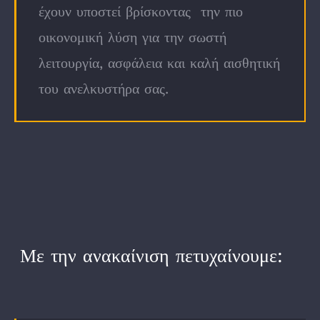
έχουν υποστεί βρίσκοντας την πιο
οικονομική λύση για την σωστή
λειτουργία, ασφάλεια και καλή αισθητική
του ανελκυστήρα σας.
Με την ανακαίνιση πετυχαίνουμε: