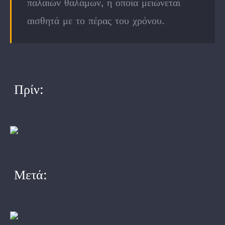
παλαιών θαλάμων, η οποία μειώνεται
αισθητά με το πέρας του χρόνου.
Πρίν:
Μετά: