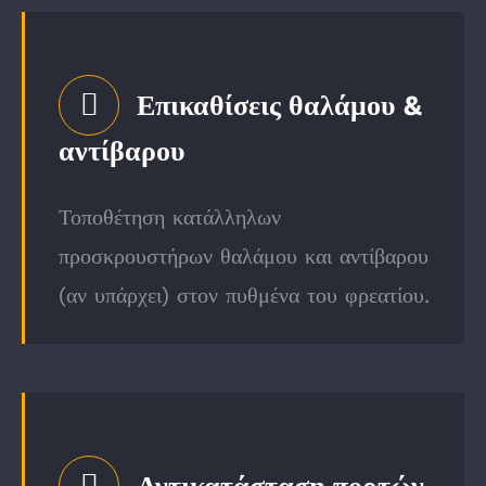
Επικαθίσεις θαλάμου &
αντίβαρου
Τοποθέτηση κατάλληλων
προσκρουστήρων θαλάμου και αντίβαρου
(αν υπάρχει) στον πυθμένα του φρεατίου.