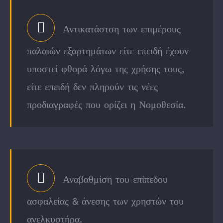
Αντικατάστση των επιμέρους
παλαιών εξαρτημάτων είτε επειδή έχουν
υποστεί φθορά λόγω της χρήσης τους,
είτε επειδή δεν πληρούν τις νέες
προδιαγραφές που ορίζει η Νομοθεσία.
Αναβαθμίση του επίπεδου
ασφαλείας & άνεσης των χρηστών του
ανελκυστήρα.