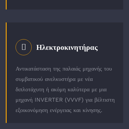
Ηλεκτροκινητήρας
Αντικατάσταση της παλαιάς μηχανής του
συμβατικού ανελκυστήρα με νέα
διπλοτάχυτη ή ακόμη καλύτερα με μια
μηχανή INVERTER (VVVF) για βέλτιστη
εξοικονόμηση ενέργειας και κίνησης.