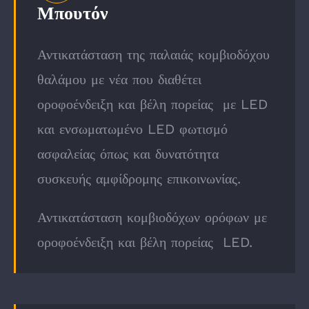
Μπουτόν
Αντικατάσταση της παλαιάς κομβιοδόχου
θαλάμου με νέα που διαθέτει
οροφοένδειξη και βέλη πορείας με LED
και ενσωματωμένο LED φωτισμό
ασφαλείας όπως και δυνατότητα
συσκευής αμφίδρομης επικοινωνίας.
Αντικατάσταση κομβιοδόχων ορόφων με
οροφοένδειξη και βέλη πορείας LED.