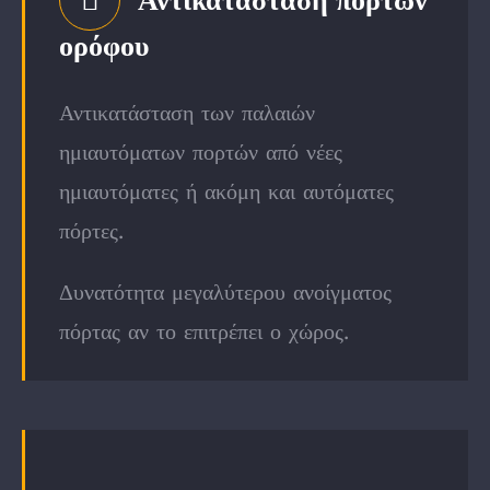
Αντικατάσταση πορτών
ορόφου
Αντικατάσταση των παλαιών
ημιαυτόματων πορτών από νέες
ημιαυτόματες ή ακόμη και αυτόματες
πόρτες.
Δυνατότητα μεγαλύτερου ανοίγματος
πόρτας αν το επιτρέπει ο χώρος.