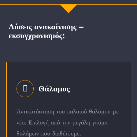
Λύσεις ανακαίνισης –
εκσυγχρονισμός:
Θάλαμος
Αντικατάσταση του παλαιού θαλάμου με
νέο. Επιλογή από την μεγάλη γκάμα
θαλάμων που διαθέτουμε.