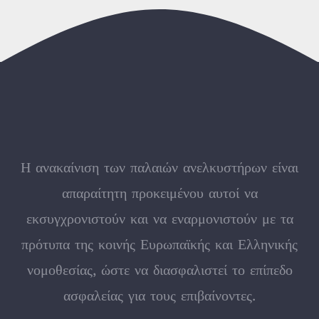
Η ανακαίνιση των παλαιών ανελκυστήρων είναι
απαραίτητη προκειμένου αυτοί να
εκσυγχρονιστούν και να εναρμονιστούν με τα
πρότυπα της κοινής Ευρωπαϊκής και Ελληνικής
νομοθεσίας, ώστε να διασφαλιστεί το επίπεδο
ασφαλείας για τους επιβαίνοντες.