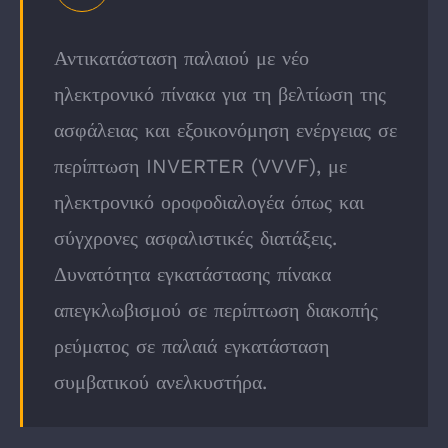
Αντικατάσταση παλαιού με νέο
ηλεκτρονικό πίνακα για τη βελτίωση της
ασφάλειας και εξοικονόμηση ενέργειας σε
περίπτωση INVERTER (VVVF), με
ηλεκτρονικό οροφοδιαλογέα όπως και
σύγχρονες ασφαλιστικές διατάξεις.
Δυνατότητα εγκατάστασης πίνακα
απεγκλωβισμού σε περίπτωση διακοπής
ρεύματος σε παλαιά εγκατάσταση
συμβατικού ανελκυστήρα.