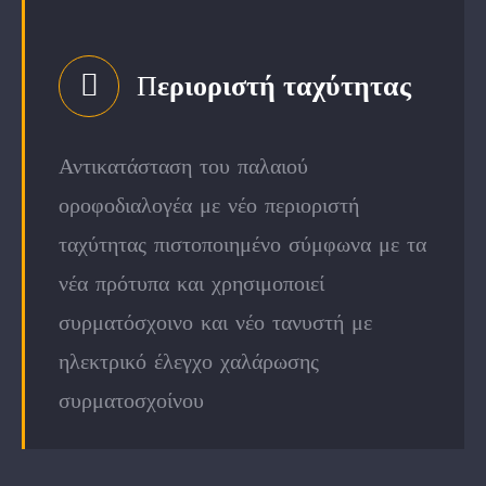
Π
εριοριστή ταχύτητας
Αντικατάσταση του παλαιού
οροφοδιαλογέα με νέο περιοριστή
ταχύτητας πιστοποιημένο σύμφωνα με τα
νέα πρότυπα και χρησιμοποιεί
συρματόσχοινο και νέο τανυστή με
ηλεκτρικό έλεγχο χαλάρωσης
συρματοσχοίνου