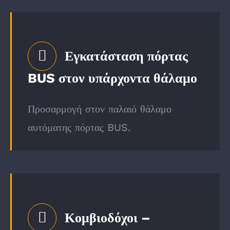
Εγκατάσταση πόρτας
BUS στον υπάρχοντα θάλαμο
Προσαρμογή στον παλαιό θάλαμο
αυτόματης πόρτας BUS.
Κομβιοδόχοι –