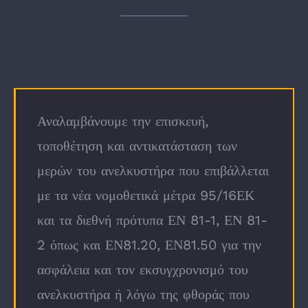
Αναλαμβάνουμε την επισκευή,
τοποθέτηση και αντικατάσταση των
μερών του ανελκυστήρα που επιβάλλεται
με τα νέα νομοθετικά μέτρα 95/16ΕΚ
και τα διεθνή πρότυπα ΕΝ 81-1, ΕΝ 81-
2 όπως και ΕΝ81.20, ΕΝ81.50 για την
ασφάλεια και τον εκσυγχρονισμό του
ανελκυστήρα ή λόγω της φθοράς που