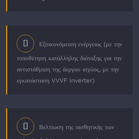
Εξοικονόμειση ενέργειας (με την
τοποθέτηση κατάλληλης διάταξης για την
αντιστάθμιση της άεργου ισχύος, με την
εγκατάσταση VVVF inverter)
Βελτίωση της αισθητικής των