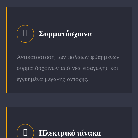
Συρματόσχοινα
Αντικατάσταση των παλαιών φθαρμένων
συρματόσχοινων από νέα εισαγωγής και
εγγυημένα μεγάλης αντοχής.
Ηλεκτρικό πίνακα