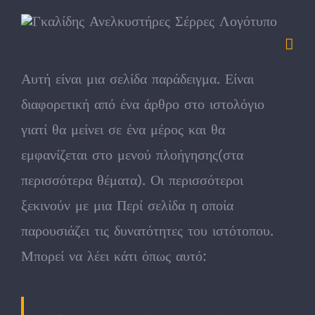
Skip
to
content
Αυτή είναι μια σελίδα παράδειγμα. Είναι
διαφορετική από ένα άρθρο στο ιστολόγιο
γιατί θα μείνει σε ένα μέρος και θα
εμφανίζεται στο μενού πλοήγησης(στα
περισσότερα θέματα). Οι περισσότεροι
ξεκινούν με μια Περί σελίδα η οποία
παρουσιάζει τις δυνατότητες του ιστότοπου.
Μπορεί να λέει κάτι όπως αυτό: